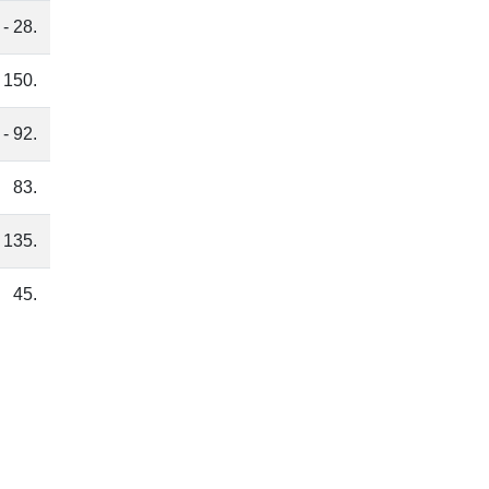
 - 28.
 150.
 - 92.
83.
 135.
45.