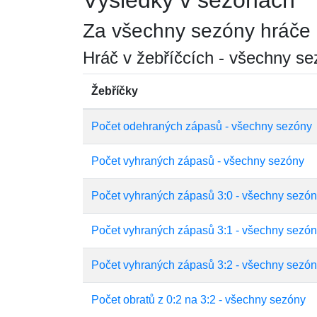
Výsledky v sezónách
Za všechny sezóny hráče
Hráč v žebříčcích - všechny s
Žebříčky
Počet odehraných zápasů - všechny sezóny
Počet vyhraných zápasů - všechny sezóny
Počet vyhraných zápasů 3:0 - všechny sezó
Počet vyhraných zápasů 3:1 - všechny sezó
Počet vyhraných zápasů 3:2 - všechny sezó
Počet obratů z 0:2 na 3:2 - všechny sezóny