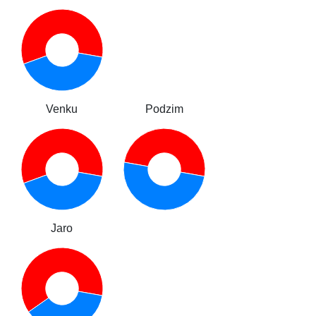
Venku
Podzim
Jaro