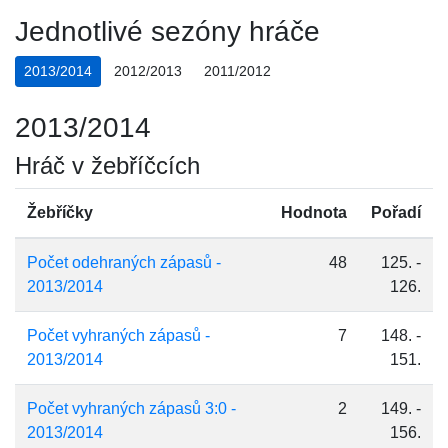
Jednotlivé sezóny hráče
2013/2014
2012/2013
2011/2012
2013/2014
Hráč v žebříčcích
Žebříčky
Hodnota
Pořadí
Počet odehraných zápasů -
48
125. -
2013/2014
126.
Počet vyhraných zápasů -
7
148. -
2013/2014
151.
Počet vyhraných zápasů 3:0 -
2
149. -
2013/2014
156.