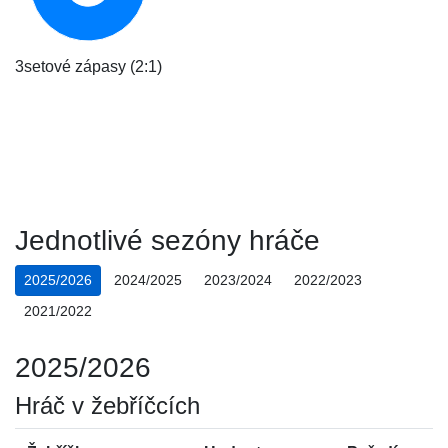
3setové zápasy (2:1)
Jednotlivé sezóny hráče
2025/2026
2024/2025
2023/2024
2022/2023
2021/2022
2025/2026
Hráč v žebříčcích