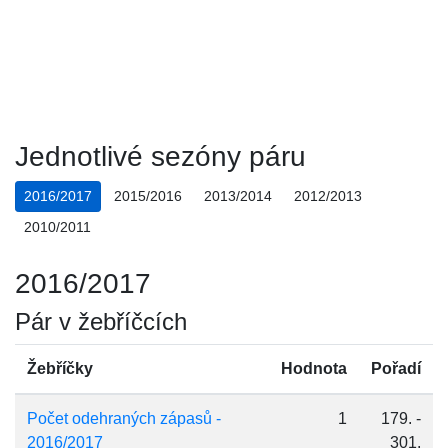
Jednotlivé sezóny páru
2016/2017
2015/2016
2013/2014
2012/2013
2010/2011
2016/2017
Pár v žebříčcích
Žebříčky
Hodnota
Pořadí
Počet odehraných zápasů -
1
179. -
2016/2017
301.