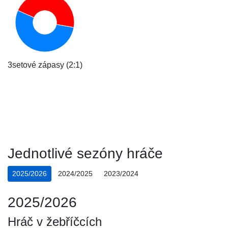
3setové zápasy (2:1)
Jednotlivé sezóny hráče
2025/2026
2024/2025
2023/2024
2025/2026
Hráč v žebříčcích