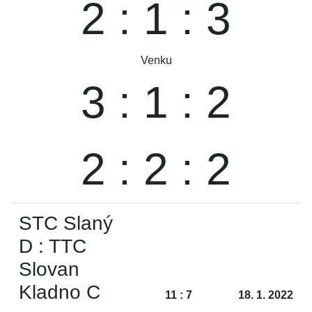
2 : 1 : 3
Venku
3 : 1 : 2
2 : 2 : 2
STC Slaný
D : TTC
Slovan
Kladno C
11 : 7
18. 1. 2022